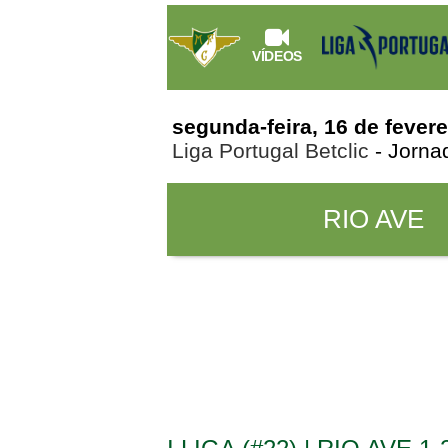
VÍDEOS
segunda-feira, 16 de fevere
Liga Portugal Betclic
- Jorna
RIO AVE