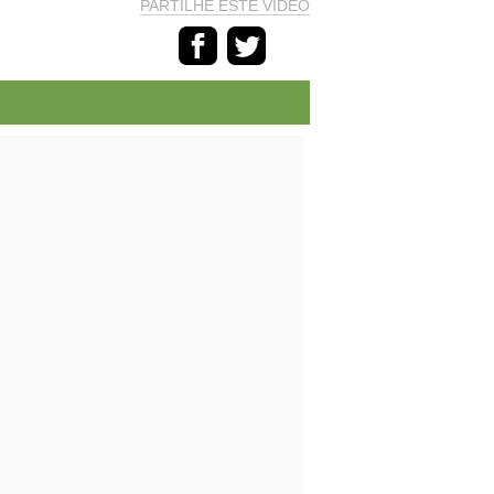
PARTILHE ESTE VÍDEO